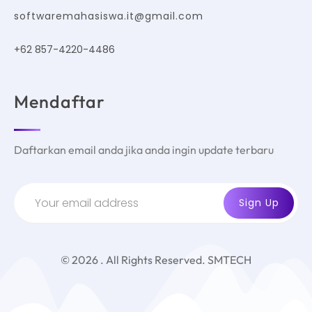
softwaremahasiswa.it@gmail.com
+62 857-4220-4486
Mendaftar
Daftarkan email anda jika anda ingin update terbaru
© 2026 . All Rights Reserved. SMTECH