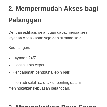
2. Mempermudah Akses bagi
Pelanggan
Dengan aplikasi, pelanggan dapat mengakses
layanan Anda kapan saja dan di mana saja.
Keuntungan:
Layanan 24/7
Proses lebih cepat
Pengalaman pengguna lebih baik
Ini menjadi salah satu faktor penting dalam
meningkatkan kepuasan pelanggan.