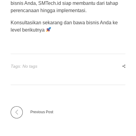
bisnis Anda, SMTech.id siap membantu dari tahap
perencanaan hingga implementasi.
Konsultasikan sekarang dan bawa bisnis Anda ke
level berikutnya
Tags: No tags
Previous Post