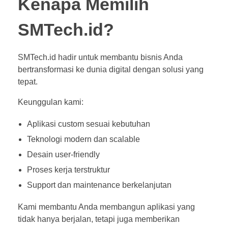
Kenapa Memilih
SMTech.id?
SMTech.id hadir untuk membantu bisnis Anda
bertransformasi ke dunia digital dengan solusi yang
tepat.
Keunggulan kami:
Aplikasi custom sesuai kebutuhan
Teknologi modern dan scalable
Desain user-friendly
Proses kerja terstruktur
Support dan maintenance berkelanjutan
Kami membantu Anda membangun aplikasi yang
tidak hanya berjalan, tetapi juga memberikan