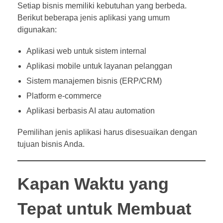
Setiap bisnis memiliki kebutuhan yang berbeda.
Berikut beberapa jenis aplikasi yang umum
digunakan:
Aplikasi web untuk sistem internal
Aplikasi mobile untuk layanan pelanggan
Sistem manajemen bisnis (ERP/CRM)
Platform e-commerce
Aplikasi berbasis AI atau automation
Pemilihan jenis aplikasi harus disesuaikan dengan
tujuan bisnis Anda.
Kapan Waktu yang
Tepat untuk Membuat