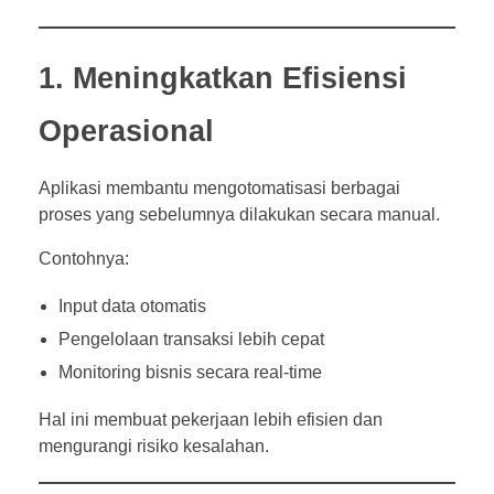
1. Meningkatkan Efisiensi
Operasional
Aplikasi membantu mengotomatisasi berbagai
proses yang sebelumnya dilakukan secara manual.
Contohnya:
Input data otomatis
Pengelolaan transaksi lebih cepat
Monitoring bisnis secara real-time
Hal ini membuat pekerjaan lebih efisien dan
mengurangi risiko kesalahan.