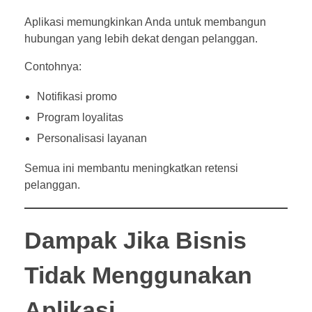
Aplikasi memungkinkan Anda untuk membangun
hubungan yang lebih dekat dengan pelanggan.
Contohnya:
Notifikasi promo
Program loyalitas
Personalisasi layanan
Semua ini membantu meningkatkan retensi
pelanggan.
Dampak Jika Bisnis
Tidak Menggunakan
Aplikasi