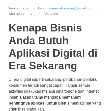
April 29, 2026
by
softwaremahasiswa@gmail.com
with
no comment
Teknologi
Kenapa Bisnis
Anda Butuh
Aplikasi Digital di
Era Sekarang
Di era digital seperti sekarang, perubahan perilaku
konsumen terjadi sangat cepat. Hampir semua
aktivitas dilakukan melalui smartphone dan internet.
Inilah alasan utama mengapa memahami
pentingnya aplikasi untuk bisnis
menjadi hal yang
tidak bisa diabaikan.