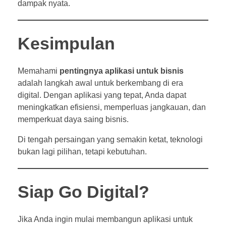
dampak nyata.
Kesimpulan
Memahami
pentingnya aplikasi untuk bisnis
adalah langkah awal untuk berkembang di era
digital. Dengan aplikasi yang tepat, Anda dapat
meningkatkan efisiensi, memperluas jangkauan, dan
memperkuat daya saing bisnis.
Di tengah persaingan yang semakin ketat, teknologi
bukan lagi pilihan, tetapi kebutuhan.
Siap Go Digital?
Jika Anda ingin mulai membangun aplikasi untuk