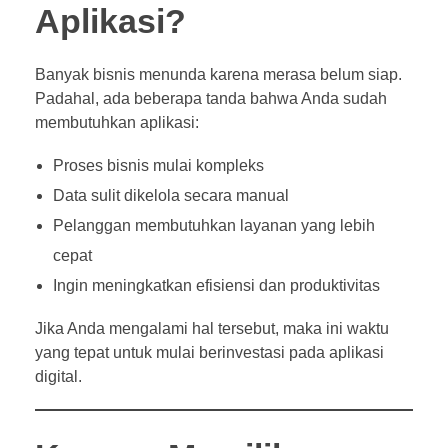
Aplikasi?
Banyak bisnis menunda karena merasa belum siap.
Padahal, ada beberapa tanda bahwa Anda sudah
membutuhkan aplikasi:
Proses bisnis mulai kompleks
Data sulit dikelola secara manual
Pelanggan membutuhkan layanan yang lebih
cepat
Ingin meningkatkan efisiensi dan produktivitas
Jika Anda mengalami hal tersebut, maka ini waktu
yang tepat untuk mulai berinvestasi pada aplikasi
digital.