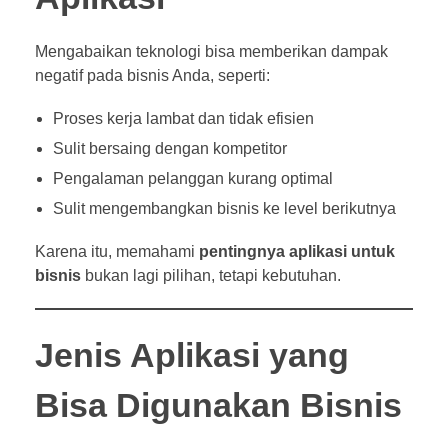
Mengabaikan teknologi bisa memberikan dampak
negatif pada bisnis Anda, seperti:
Proses kerja lambat dan tidak efisien
Sulit bersaing dengan kompetitor
Pengalaman pelanggan kurang optimal
Sulit mengembangkan bisnis ke level berikutnya
Karena itu, memahami
pentingnya aplikasi untuk
bisnis
bukan lagi pilihan, tetapi kebutuhan.
Jenis Aplikasi yang
Bisa Digunakan Bisnis