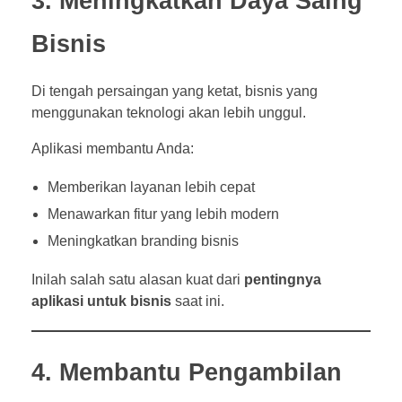
3. Meningkatkan Daya Saing
Bisnis
Di tengah persaingan yang ketat, bisnis yang
menggunakan teknologi akan lebih unggul.
Aplikasi membantu Anda:
Memberikan layanan lebih cepat
Menawarkan fitur yang lebih modern
Meningkatkan branding bisnis
Inilah salah satu alasan kuat dari
pentingnya
aplikasi untuk bisnis
saat ini.
4. Membantu Pengambilan