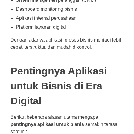
Sistem manajemen pelanggan (CRM)
Dashboard monitoring bisnis
Aplikasi internal perusahaan
Platform layanan digital
Dengan adanya aplikasi, proses bisnis menjadi lebih
cepat, terstruktur, dan mudah dikontrol.
Pentingnya Aplikasi
untuk Bisnis di Era
Digital
Berikut beberapa alasan utama mengapa
pentingnya aplikasi untuk bisnis
semakin terasa
saat ini: