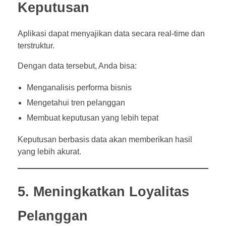
Keputusan
Aplikasi dapat menyajikan data secara real-time dan
terstruktur.
Dengan data tersebut, Anda bisa:
Menganalisis performa bisnis
Mengetahui tren pelanggan
Membuat keputusan yang lebih tepat
Keputusan berbasis data akan memberikan hasil
yang lebih akurat.
5. Meningkatkan Loyalitas
Pelanggan