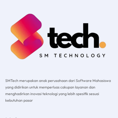
SMTech merupakan anak perusahaan dari Software Mahasiswa
yang didirikan untuk memperluas cakupan layanan dan
menghadirkan inovasi teknologi yang lebih spesifik sesuai
kebutuhan pasar