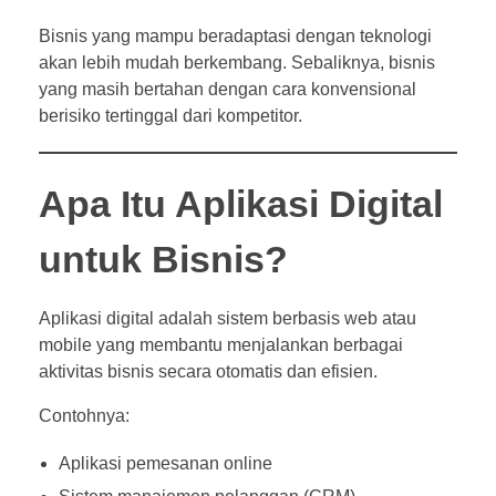
Bisnis yang mampu beradaptasi dengan teknologi
akan lebih mudah berkembang. Sebaliknya, bisnis
yang masih bertahan dengan cara konvensional
berisiko tertinggal dari kompetitor.
Apa Itu Aplikasi Digital
untuk Bisnis?
Aplikasi digital adalah sistem berbasis web atau
mobile yang membantu menjalankan berbagai
aktivitas bisnis secara otomatis dan efisien.
Contohnya:
Aplikasi pemesanan online