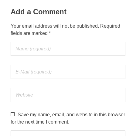
Add a Comment
Your email address will not be published. Required
fields are marked *
Save my name, email, and website in this browser
for the next time I comment.